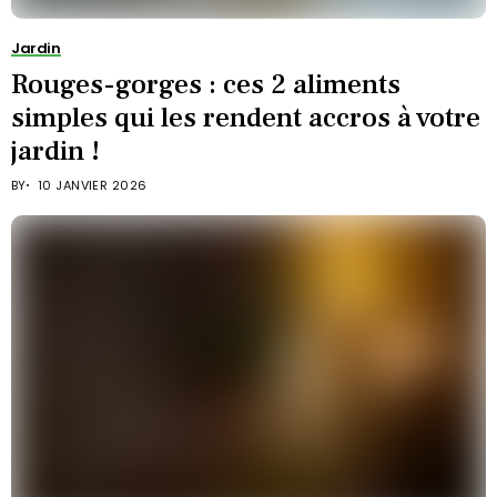
Jardin
Rouges-gorges : ces 2 aliments
simples qui les rendent accros à votre
jardin !
BY
10 JANVIER 2026