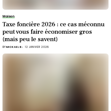
Maison
Taxe foncière 2026 : ce cas méconnu
peut vous faire économiser gros
(mais peu le savent)
BY
MICKAEL B.
12 JANVIER 2026