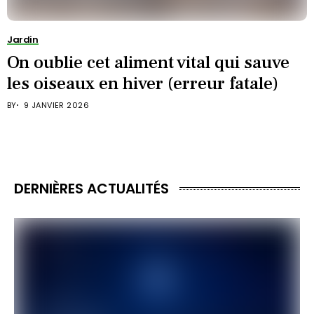
Jardin
On oublie cet aliment vital qui sauve
les oiseaux en hiver (erreur fatale)
BY
9 JANVIER 2026
DERNIÈRES ACTUALITÉS