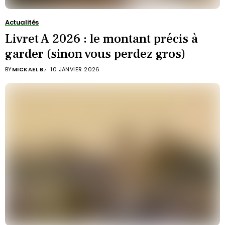
Actualités
Livret A 2026 : le montant précis à
garder (sinon vous perdez gros)
BY
MICKAEL B.
10 JANVIER 2026