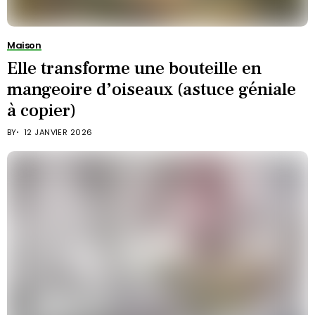
Maison
Elle transforme une bouteille en
mangeoire d’oiseaux (astuce géniale
à copier)
BY
12 JANVIER 2026