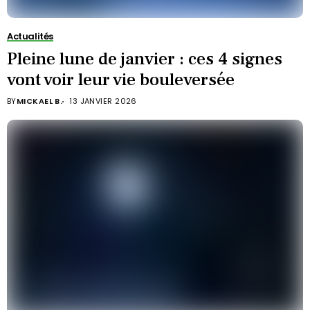
Actualités
Pleine lune de janvier : ces 4 signes
vont voir leur vie bouleversée
BY
MICKAEL B.
13 JANVIER 2026