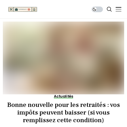
Actualités
Bonne nouvelle pour les retraités : vos
impôts peuvent baisser (si vous
remplissez cette condition)