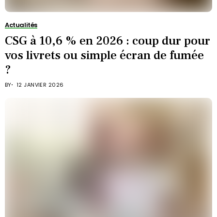
Actualités
CSG à 10,6 % en 2026 : coup dur pour
vos livrets ou simple écran de fumée
?
BY
12 JANVIER 2026