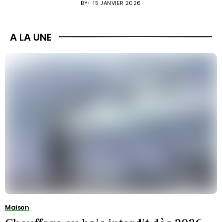
BY
15 JANVIER 2026
A LA UNE
Maison