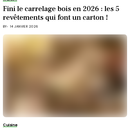
Fini le carrelage bois en 2026 : les 5
revêtements qui font un carton !
BY
14 JANVIER 2026
Cuisine