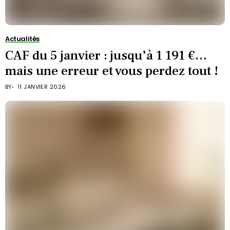
Actualités
CAF du 5 janvier : jusqu’à 1 191 €…
mais une erreur et vous perdez tout !
BY
11 JANVIER 2026