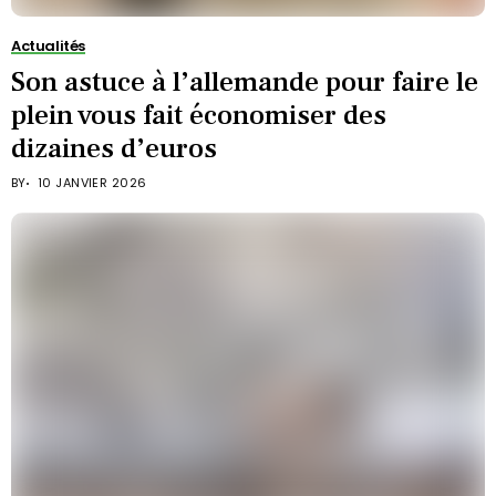
Actualités
Son astuce à l’allemande pour faire le
plein vous fait économiser des
dizaines d’euros
BY
10 JANVIER 2026