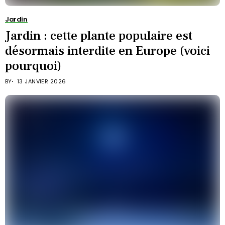
Jardin
Jardin : cette plante populaire est
désormais interdite en Europe (voici
pourquoi)
BY
13 JANVIER 2026