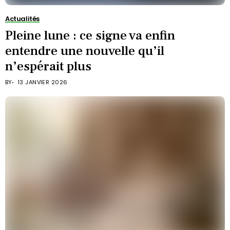
Actualités
Pleine lune : ce signe va enfin
entendre une nouvelle qu’il
n’espérait plus
BY
13 JANVIER 2026