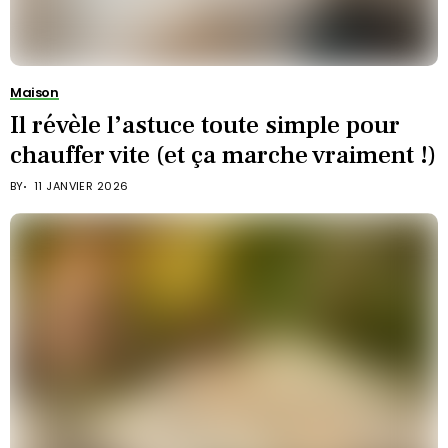
Maison
Il révèle l’astuce toute simple pour
chauffer vite (et ça marche vraiment !)
BY
11 JANVIER 2026