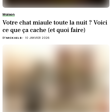
Maison
Votre chat miaule toute la nuit ? Voici
ce que ça cache (et quoi faire)
BY
MICKAEL B.
10 JANVIER 2026