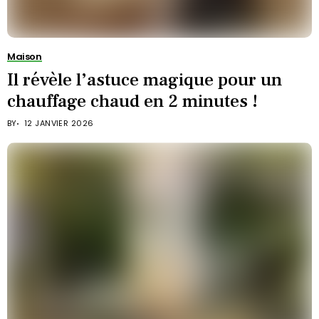
Maison
Il révèle l’astuce magique pour un
chauffage chaud en 2 minutes !
BY
12 JANVIER 2026