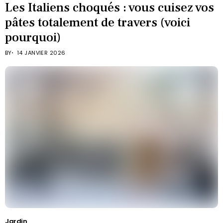
Les Italiens choqués : vous cuisez vos
pâtes totalement de travers (voici
pourquoi)
BY
14 JANVIER 2026
Jardin