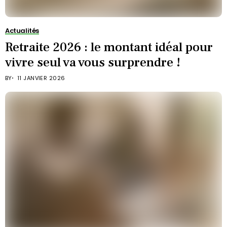
Actualités
Retraite 2026 : le montant idéal pour
vivre seul va vous surprendre !
BY
11 JANVIER 2026