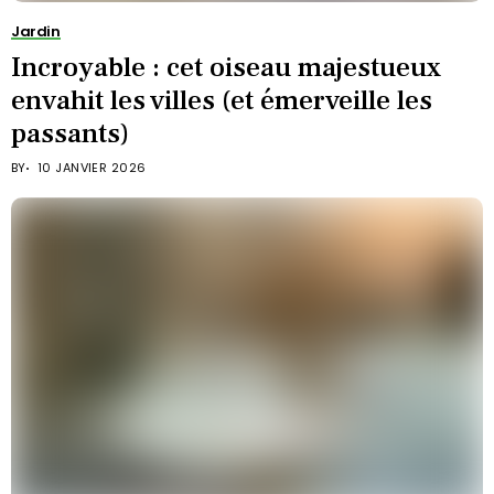
Jardin
Incroyable : cet oiseau majestueux
envahit les villes (et émerveille les
passants)
BY
10 JANVIER 2026