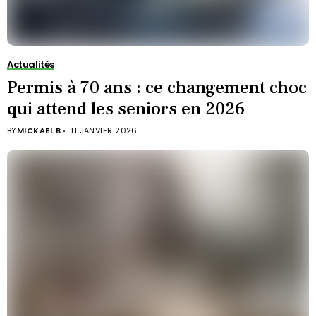
Actualités
Permis à 70 ans : ce changement choc
qui attend les seniors en 2026
BY
MICKAEL B.
11 JANVIER 2026