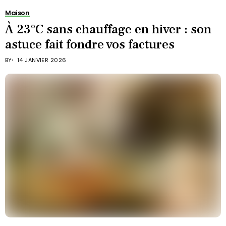
Maison
À 23°C sans chauffage en hiver : son
astuce fait fondre vos factures
BY
14 JANVIER 2026