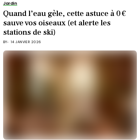
Jardin
Quand l’eau gèle, cette astuce à 0 €
sauve vos oiseaux (et alerte les
stations de ski)
BY
14 JANVIER 2026