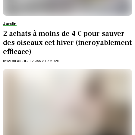
Jardin
2 achats à moins de 4 € pour sauver
des oiseaux cet hiver (incroyablement
efficace)
BY
MICKAEL B.
12 JANVIER 2026