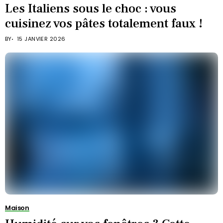
Les Italiens sous le choc : vous
cuisinez vos pâtes totalement faux !
BY
15 JANVIER 2026
Maison