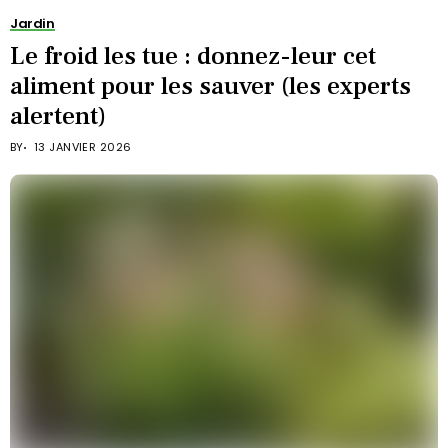
Jardin
Le froid les tue : donnez-leur cet
aliment pour les sauver (les experts
alertent)
BY
13 JANVIER 2026