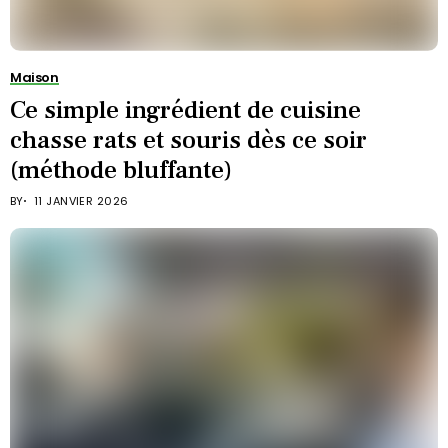
Maison
Ce simple ingrédient de cuisine
chasse rats et souris dès ce soir
(méthode bluffante)
BY
11 JANVIER 2026