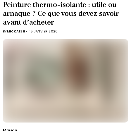
Peinture thermo-isolante : utile ou
arnaque ? Ce que vous devez savoir
avant d’acheter
BY
MICKAEL B.
15 JANVIER 2026
Maison