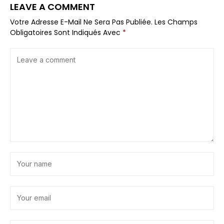
LEAVE A COMMENT
Votre Adresse E-Mail Ne Sera Pas Publiée.
Les Champs
Obligatoires Sont Indiqués Avec
*