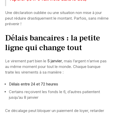
Une déclaration oubliée ou une situation non mise à jour
peut réduire drastiquement le montant. Parfois, sans même
prévenir !
Délais bancaires : la petite
ligne qui change tout
Le virement part bien le
5 janvier
, mais l’argent n’arrive pas
au même moment pour tout le monde. Chaque banque
traite les virements à sa manière :
Délais entre 24 et 72 heures
Certains reçoivent les fonds le 6, d’autres patientent
jusqu’au 8 janvier
Ce décalage peut bloquer un paiement de loyer, retarder