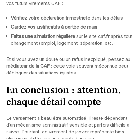
vos futurs virements CAF :
Vérifiez votre déclaration trimestrielle
dans les délais
Gardez vos justificatifs à portée de main
Faites une simulation régulière
sur le site caf.fr après tout
changement (emploi, logement, séparation, etc.)
Et si vous avez un doute ou un refus inexpliqué, pensez au
médiateur de la CAF
: cette voie souvent méconnue peut
débloquer des situations injustes.
En conclusion : attention,
chaque détail compte
Le versement a beau être automatisé, il reste dépendant
d’un mécanisme administratif sensible et parfois difficile à
suivre. Pourtant, ce virement de janvier représente bien
plus qu’un chiffre sur un compte bancaire.