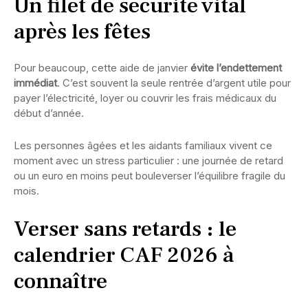
Un filet de sécurité vital
après les fêtes
Pour beaucoup, cette aide de janvier
évite l’endettement
immédiat
. C’est souvent la seule rentrée d’argent utile pour
payer l’électricité, loyer ou couvrir les frais médicaux du
début d’année.
Les personnes âgées et les aidants familiaux vivent ce
moment avec un stress particulier : une journée de retard
ou un euro en moins peut bouleverser l’équilibre fragile du
mois.
Verser sans retards : le
calendrier CAF 2026 à
connaître