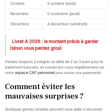
Octobre
5 octobre (lundi)
Novembre
5 novembre (jeudi)
Décembre
4 décembre (vendredi)
Livret A 2026 : le montant précis à garder
(sinon vous perdez gros)
Pensez toujours à intégrer un délai de 2 ou 3 jours pour le
traitement bancaire, et connectez-vous régulièrement sur
votre
espace CAF personnel
pour suivre vos paiements.
Comment éviter les
mauvaises surprises ?
Quelques gestes simples peuvent vous aider à sécuriser