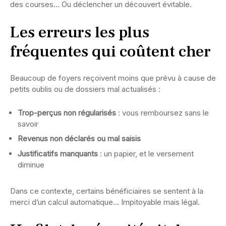
des courses… Ou déclencher un découvert évitable.
Les erreurs les plus
fréquentes qui coûtent cher
Beaucoup de foyers reçoivent moins que prévu à cause de
petits oublis ou de dossiers mal actualisés :
Trop-perçus non régularisés
: vous remboursez sans le
savoir
Revenus non déclarés ou mal saisis
Justificatifs manquants
: un papier, et le versement
diminue
Dans ce contexte, certains bénéficiaires se sentent à la
merci d’un calcul automatique… Impitoyable mais légal.