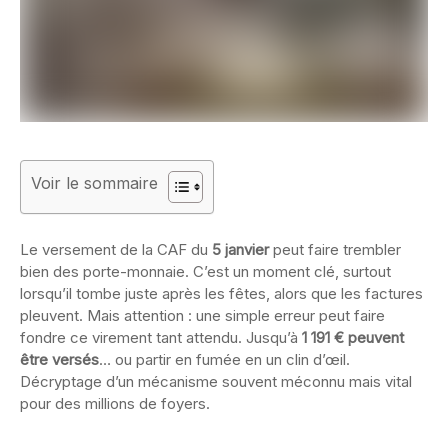
Voir le sommaire
Le versement de la CAF du
5 janvier
peut faire trembler
bien des porte-monnaie. C’est un moment clé, surtout
lorsqu’il tombe juste après les fêtes, alors que les factures
pleuvent. Mais attention : une simple erreur peut faire
fondre ce virement tant attendu. Jusqu’à
1 191 € peuvent
être versés
… ou partir en fumée en un clin d’œil.
Décryptage d’un mécanisme souvent méconnu mais vital
pour des millions de foyers.