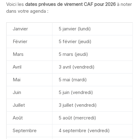
Voici les
dates prévues de virement CAF pour 2026
à noter
dans votre agenda :
Janvier
5 janvier (lundi)
Février
5 février (jeudi)
Mars
5 mars (jeudi)
Avril
3 avril (vendredi)
Mai
5 mai (mardi)
Juin
5 juin (vendredi)
Juillet
3 juillet (vendredi)
Août
5 août (mercredi)
Septembre
4 septembre (vendredi)