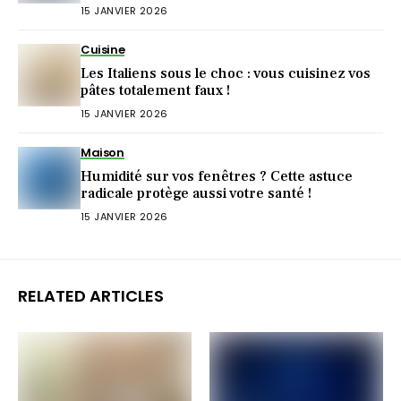
15 JANVIER 2026
Cuisine
Les Italiens sous le choc : vous cuisinez vos
pâtes totalement faux !
15 JANVIER 2026
Maison
Humidité sur vos fenêtres ? Cette astuce
radicale protège aussi votre santé !
15 JANVIER 2026
RELATED ARTICLES