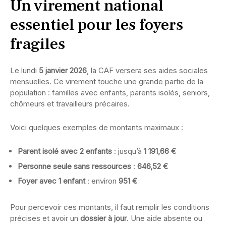
Un virement national
essentiel pour les foyers
fragiles
Le lundi
5 janvier 2026
, la CAF versera ses aides sociales
mensuelles. Ce virement touche une grande partie de la
population : familles avec enfants, parents isolés, seniors,
chômeurs et travailleurs précaires.
Voici quelques exemples de montants maximaux :
Parent isolé avec 2 enfants
: jusqu’à
1 191,66 €
Personne seule sans ressources
:
646,52 €
Foyer avec 1 enfant
: environ
951 €
Pour percevoir ces montants, il faut remplir les conditions
précises et avoir un
dossier à jour
. Une aide absente ou