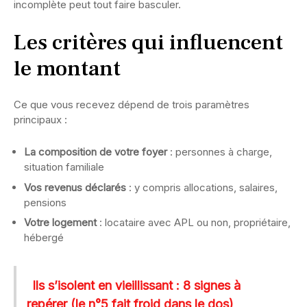
incomplète peut tout faire basculer.
Les critères qui influencent
le montant
Ce que vous recevez dépend de trois paramètres
principaux :
La composition de votre foyer
: personnes à charge,
situation familiale
Vos revenus déclarés
: y compris allocations, salaires,
pensions
Votre logement
: locataire avec APL ou non, propriétaire,
hébergé
Ils s’isolent en vieillissant : 8 signes à
repérer (le n°5 fait froid dans le dos)